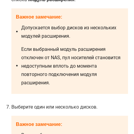
Важное замечание:
Допускается выбор дисков из нескольких
модулей расширения.
Если выбранный модуль расширения
отключен от NAS, пул носителей становится
недоступным вплоть до момента
повторного подключения модуля
расширения.
Выберите один или несколько дисков.
Важное замечание: