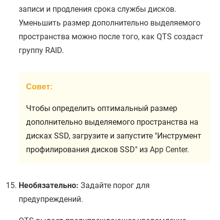
записи и продления срока службы дисков.
Уменьшить размер дополнительно выделяемого
пространства можно после того, как
QTS
создаст
группу RAID.
Совет:
Чтобы определить оптимальный размер
дополнительно выделяемого пространства на
дисках SSD, загрузите и запустите "Инструмент
профилирования дисков SSD" из
App Center
.
Необязательно:
Задайте порог для
предупреждений.