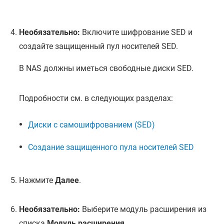
Необязательно:
Включите шифрование SED и
создайте защищенный пул носителей SED.
В NAS должны иметься свободные диски SED.
Подробности см. в следующих разделах:
Диски с самошифрованием (SED)
Создание защищенного пула носителей SED
Нажмите
Далее
.
Необязательно:
Выберите модуль расширения из
списка
Модуль расширения
.