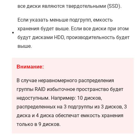
все диски являются твердотельными (SSD).
Если указать меньше подгрупп, емкость
хранения будет выше. Если все диски при этом
будут дисками HDD, производительность будет
выше.
Внимание:
В случае неравномерного распределения
группы RAID избыточное пространство будет
недоступным. Например: 10 дисков,
распределенных на 3 подгруппы из 3 дисков, 3
диска и 4 диска обеспечат емкость хранения
только в 9 дисков.