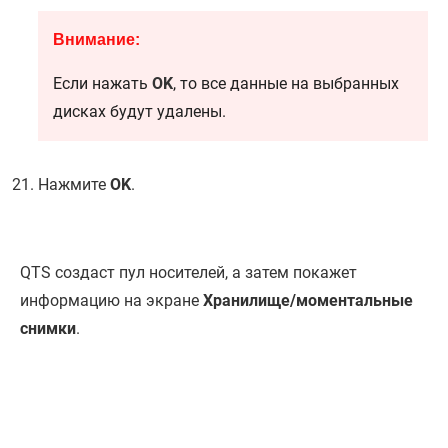
Внимание:
Если нажать
OK
, то все данные на выбранных
дисках будут удалены.
Нажмите
OK
.
QTS
создаст пул носителей, а затем покажет
информацию на экране
Хранилище/моментальные
снимки
.