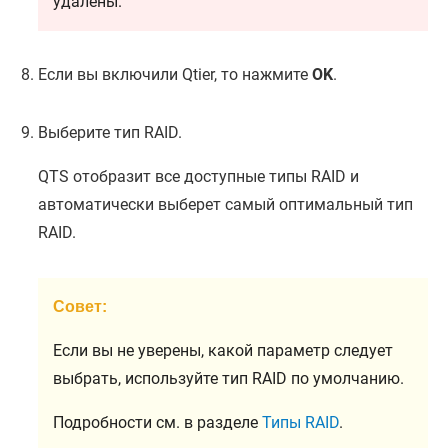
удалены.
Если вы включили Qtier, то нажмите
OK
.
Выберите тип RAID.
QTS
отобразит все доступные типы RAID и
автоматически выберет самый оптимальный тип
RAID.
Совет:
Если вы не уверены, какой параметр следует
выбрать, используйте тип RAID по умолчанию.
Подробности см. в разделе
Типы RAID
.