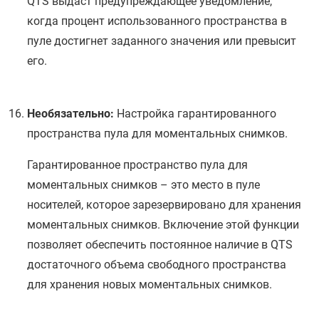
QTS
выдаст предупреждающее уведомление,
когда процент использованного пространства в
пуле достигнет заданного значения или превысит
его.
Необязательно:
Настройка гарантированного
пространства пула для моментальных снимков.
Гарантированное пространство пула для
моментальных снимков – это место в пуле
носителей, которое зарезервировано для хранения
моментальных снимков. Включение этой функции
позволяет обеспечить постоянное наличие в
QTS
достаточного объема свободного пространства
для хранения новых моментальных снимков.