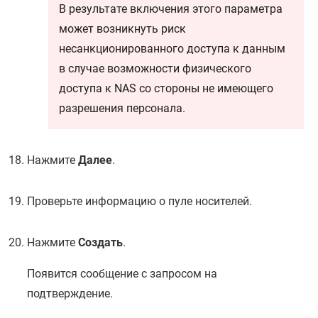
В результате включения этого параметра
может возникнуть риск
несанкционированного доступа к данным
в случае возможности физического
доступа к NAS со стороны не имеющего
разрешения персонала.
Нажмите
Далее
.
Проверьте информацию о пуле носителей.
Нажмите
Создать
.
Появится сообщение с запросом на
подтверждение.