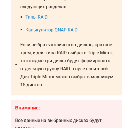
следующих разделах:
Типы RAID
Калькулятор QNAP RAID
Если выбрать количество дисков, кратное
трем, и для типа RAID выбрать Triple Mirror,
то каждые три диска будут формировать
отдельную группу RAID в пуле носителей.
Для Triple Mirror можно выбрать максимум
15 дисков.
Внимание:
Все данные на выбранных дисках будут