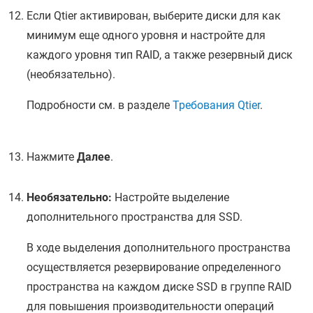
Если Qtier активирован, выберите диски для как
минимум еще одного уровня и настройте для
каждого уровня тип RAID, а также резервный диск
(необязательно).
Подробности см. в разделе
Требования Qtier
.
Нажмите
Далее
.
Необязательно:
Настройте выделение
дополнительного пространства для SSD.
В ходе выделения дополнительного пространства
осуществляется резервирование определенного
пространства на каждом диске SSD в группе RAID
для повышения производительности операций