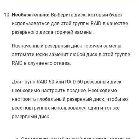
Необязательно:
Выберите диск, который будет
использоваться для этой группы RAID в качестве
резервного диска горячей замены.
Назначенный резервный диск горячей замены
автоматически заменит любой диск в этой группе
RAID в случае его отказа.
Для групп RAID 50 или RAID 60 резервный диск
необходимо настроить позднее. Необходимо
настроить глобальный резервный диск, чтобы во
всех подгруппах использовался один и тот же
резервный диск.