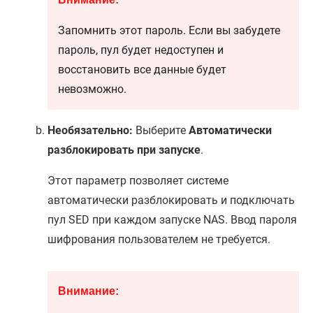
Запомнить этот пароль. Если вы забудете
пароль, пул будет недоступен и
восстановить все данные будет
невозможно.
Необязательно:
Выберите
Автоматически
разблокировать при запуске
.
Этот параметр позволяет системе
автоматически разблокировать и подключать
пул SED при каждом запуске NAS. Ввод пароля
шифрования пользователем не требуется.
Внимание: