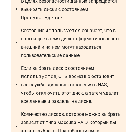
В целях безопасности данных запрещается
выбирать диски с состоянием
Предупреждение
.
Состояние
Используется
означает, что в
настоящее время диск отформатирован как
внешний и на нем могут находиться
пользовательские данные.
Если выбрать диск с состоянием
Используется
,
QTS
временно остановит
все службы дискового хранения в NAS,
чтобы отключить этот диск, а затем удалит
все данные и разделы на диске.
Количество дисков, которое можно выбрать,
зависит от типа массива RAID, который вы
хотите выбрать. Подробности см. в