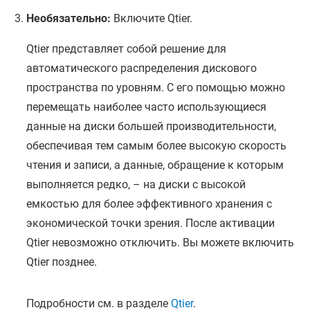
Необязательно:
Включите Qtier.
Qtier представляет собой решение для
автоматического распределения дискового
пространства по уровням. С его помощью можно
перемещать наиболее часто использующиеся
данные на диски большей производительности,
обеспечивая тем самым более высокую скорость
чтения и записи, а данные, обращение к которым
выполняется редко, – на диски с высокой
емкостью для более эффективного хранения с
экономической точки зрения. После активации
Qtier невозможно отключить. Вы можете включить
Qtier позднее.
Подробности см. в разделе
Qtier
.