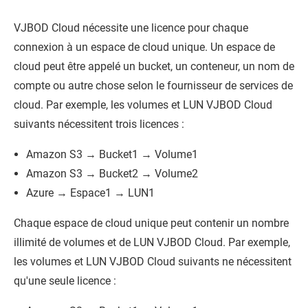
VJBOD Cloud
nécessite une licence pour chaque
connexion à un espace de cloud unique. Un espace de
cloud peut être appelé un bucket, un conteneur, un nom de
compte ou autre chose selon le fournisseur de services de
cloud. Par exemple, les volumes et LUN
VJBOD Cloud
suivants nécessitent trois licences :
Amazon S3 → Bucket1 → Volume1
Amazon S3 → Bucket2 → Volume2
Azure → Espace1 → LUN1
Chaque espace de cloud unique peut contenir un nombre
illimité de volumes et de LUN
VJBOD Cloud
. Par exemple,
les volumes et LUN
VJBOD Cloud
suivants ne nécessitent
qu'une seule licence :