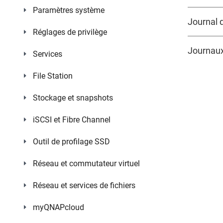
Paramètres système
Journal 
Réglages de privilège
Journaux
Services
File Station
Stockage et snapshots
iSCSI et Fibre Channel
Outil de profilage SSD
Réseau et commutateur virtuel
Réseau et services de fichiers
myQNAPcloud