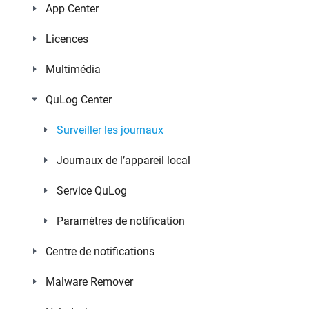
App Center
Licences
Multimédia
QuLog Center
Surveiller les journaux
Journaux de l’appareil local
Service QuLog
Paramètres de notification
Centre de notifications
Malware Remover