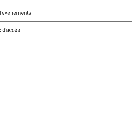
d’événements
 d'accès