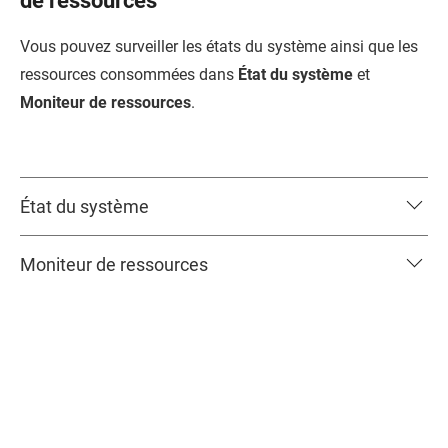
de ressources
Vous pouvez surveiller les états du système ainsi que les
ressources consommées dans
État du système
et
Moniteur de ressources
.
État du système
Moniteur de ressources