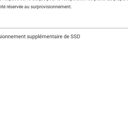
cité réservée au surprovisionnement.
sionnement supplémentaire de SSD