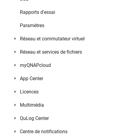
Rapports d'essai
Paramètres
Réseau et commutateur virtuel
Réseau et services de fichiers
myQNAPcloud
App Center
Licences
Multimédia
QuLog Center
Centre de notifications