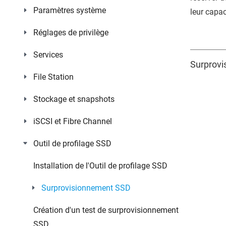
Paramètres système
leur capa
Réglages de privilège
Services
Surprovi
File Station
Stockage et snapshots
iSCSI et Fibre Channel
Outil de profilage SSD
Installation de l'Outil de profilage SSD
Surprovisionnement SSD
Création d'un test de surprovisionnement
SSD