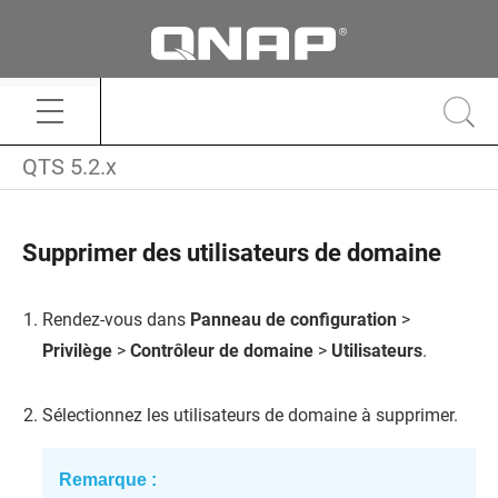
QTS 5.2.x
Supprimer des utilisateurs de domaine
Rendez-vous dans
Panneau de configuration
>
Privilège
>
Contrôleur de domaine
>
Utilisateurs
.
Sélectionnez les utilisateurs de domaine à supprimer.
Remarque :