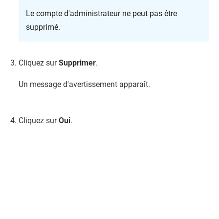
Le compte d'administrateur ne peut pas être
supprimé.
Cliquez sur
Supprimer
.
Un message d'avertissement apparaît.
Cliquez sur
Oui
.