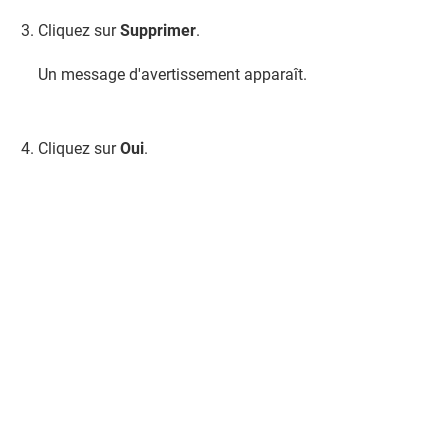
Cliquez sur
Supprimer
.
Un message d'avertissement apparaît.
Cliquez sur
Oui
.