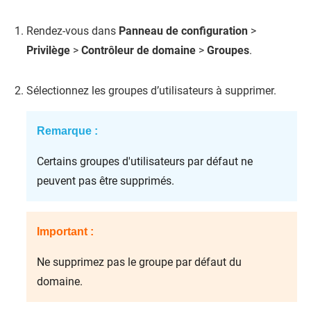
Rendez-vous dans
Panneau de configuration
>
Privilège
>
Contrôleur de domaine
>
Groupes
.
Sélectionnez les groupes d’utilisateurs à supprimer.
Remarque :
Certains groupes d'utilisateurs par défaut ne
peuvent pas être supprimés.
Important :
Ne supprimez pas le groupe par défaut du
domaine.