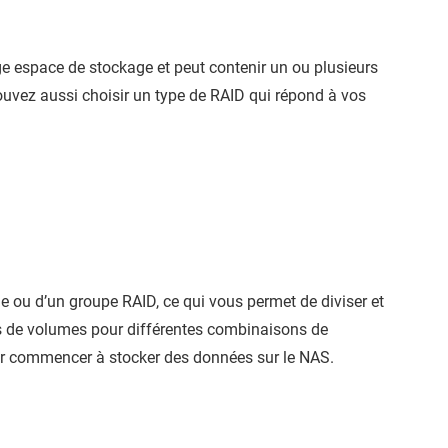
e espace de stockage et peut contenir un ou plusieurs
uvez aussi choisir un type de RAID qui répond à vos
e ou d’un groupe RAID, ce qui vous permet de diviser et
es de volumes pour différentes combinaisons de
ur commencer à stocker des données sur le NAS.