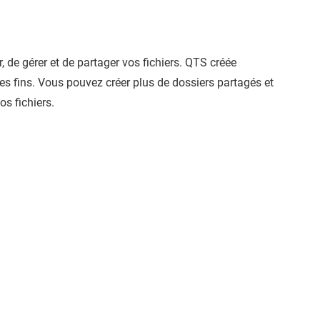
 de gérer et de partager vos fichiers.
QTS
créée
s fins. Vous pouvez créer plus de dossiers partagés et
os fichiers.