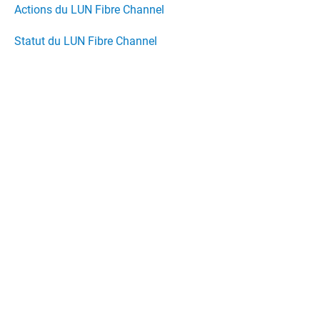
Actions du LUN Fibre Channel
Statut du LUN Fibre Channel