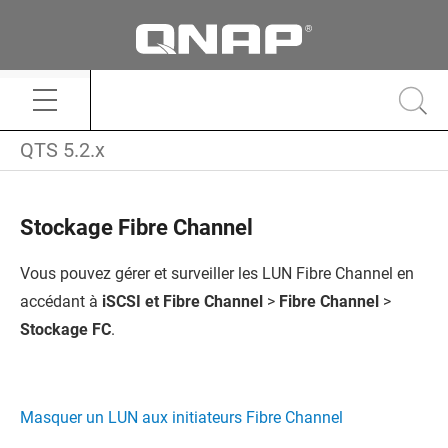
QTS 5.2.x
Stockage Fibre Channel
Vous pouvez gérer et surveiller les LUN Fibre Channel en
accédant à
iSCSI et Fibre Channel
>
Fibre Channel
>
Stockage FC
.
Masquer un LUN aux initiateurs Fibre Channel