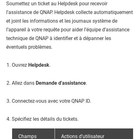
Soumettez un ticket au Helpdesk pour recevoir
l'assistance de
QNAP
. Helpdesk collecte automatiquement
et joint les informations et les journaux système de
l’appareil à votre requête pour aider l’équipe d’assistance
technique de
QNAP
à identifier et à dépanner les
éventuels problèmes.
Ouvrez
Helpdesk
.
Allez dans
Demande d'assistance
.
Connectez-vous avec votre QNAP ID.
Spécifiez les détails du tickets.
Champs
Actions d’utilisateur