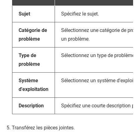
Sujet
Spécifiez le sujet.
Catégorie de
Sélectionnez une catégorie de prob
problème
un problème.
Type de
Sélectionnez un type de problème.
problème
Système
Sélectionnez un système d'exploitat
d'exploitation
Description
Spécifiez une courte description p
Transférez les pièces jointes.