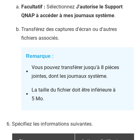
Facultatif :
Sélectionnez
J'autorise le Support
QNAP à accéder à mes journaux système
.
Transférez des captures d'écran ou d'autres
fichiers associés.
Remarque :
Vous pouvez transférer jusqu'à 8 pièces
jointes, dont les journaux système.
La taille du fichier doit être inférieure à
5 Mo.
Spécifiez les informations suivantes.