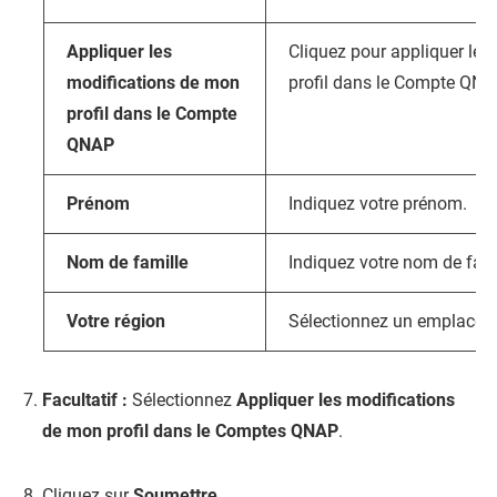
Appliquer les
Cliquez pour appliquer les
modifications de mon
profil dans le Compte
QNA
profil dans le Compte
QNAP
Prénom
Indiquez votre prénom.
Nom de famille
Indiquez votre nom de fami
Votre région
Sélectionnez un emplacem
Facultatif :
Sélectionnez
Appliquer les modifications
de mon profil dans le Comptes QNAP
.
Cliquez sur
Soumettre
.