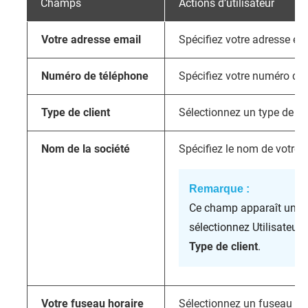
Champs
Actions d’utilisateur
Votre adresse email
Spécifiez votre adresse e-m
Numéro de téléphone
Spécifiez votre numéro de 
Type de client
Sélectionnez un type de cli
Nom de la société
Spécifiez le nom de votre s
Remarque :
Ce champ apparaît uniq
sélectionnez Utilisateu
Type de client
.
Votre fuseau horaire
Sélectionnez un fuseau hor