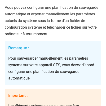
Vous pouvez configurer une planification de sauvegarde
automatique et exporter manuellement les paramètres
actuels du système sous la forme d’un fichier de
configuration système et télécharger ce fichier sur votre
ordinateur à tout moment.
Remarque :
Pour sauvegarder manuellement les paramètres
système sur votre appareil
QTS
, vous devez d’abord
configurer une planification de sauvegarde
automatique.
Important :
Les éléments suivants ne peuvent pas être