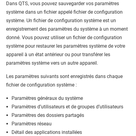
Dans
QTS
, vous pouvez sauvegarder vos paramètres
système dans un fichier appelé fichier de configuration
système. Un fichier de configuration système est un
enregistrement des paramètres du système à un moment
donné. Vous pouvez utiliser un fichier de configuration
système pour restaurer les paramètres système de votre
appareil à un état antérieur ou pour transférer les
paramètres système vers un autre appareil.
Les paramètres suivants sont enregistrés dans chaque
fichier de configuration système :
Paramètres généraux du système
Paramètres d’utilisateurs et de groupes d’utilisateurs
Paramètres des dossiers partagés
Paramètres réseau
Détail des applications installées