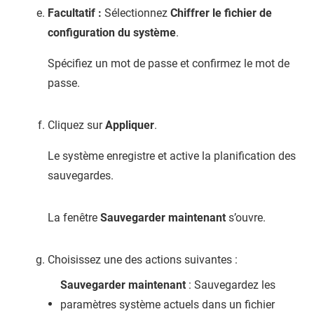
Facultatif :
Sélectionnez
Chiffrer le fichier de
configuration du système
.
Spécifiez un mot de passe et confirmez le mot de
passe.
Cliquez sur
Appliquer
.
Le système enregistre et active la planification des
sauvegardes.
La fenêtre
Sauvegarder maintenant
s’ouvre.
Choisissez une des actions suivantes :
Sauvegarder maintenant
: Sauvegardez les
paramètres système actuels dans un fichier