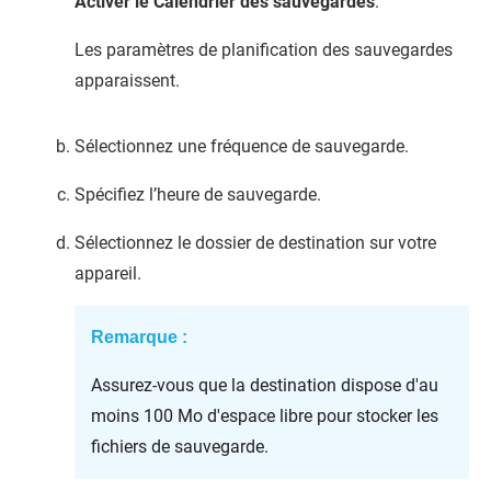
Activer le Calendrier des sauvegardes
.
Les paramètres de planification des sauvegardes
apparaissent.
Sélectionnez une fréquence de sauvegarde.
Spécifiez l’heure de sauvegarde.
Sélectionnez le dossier de destination sur votre
appareil.
Remarque :
Assurez-vous que la destination dispose d'au
moins 100 Mo d'espace libre pour stocker les
fichiers de sauvegarde.