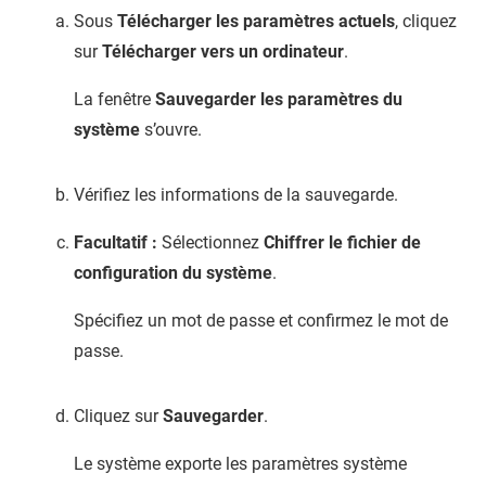
Sous
Télécharger les paramètres actuels
, cliquez
sur
Télécharger vers un ordinateur
.
La fenêtre
Sauvegarder les paramètres du
système
s’ouvre.
Vérifiez les informations de la sauvegarde.
Facultatif :
Sélectionnez
Chiffrer le fichier de
configuration du système
.
Spécifiez un mot de passe et confirmez le mot de
passe.
Cliquez sur
Sauvegarder
.
Le système exporte les paramètres système