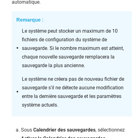
automatique.
Remarque :
Le système peut stocker un maximum de 10
fichiers de configuration du système de
sauvegarde. Si le nombre maximum est atteint,
chaque nouvelle sauvegarde remplacera la
sauvegarde la plus ancienne.
Le système ne créera pas de nouveau fichier de
sauvegarde s'il ne détecte aucune modification
entre la dernière sauvegarde et les paramètres
système actuels.
Sous
Calendrier des sauvegardes
, sélectionnez