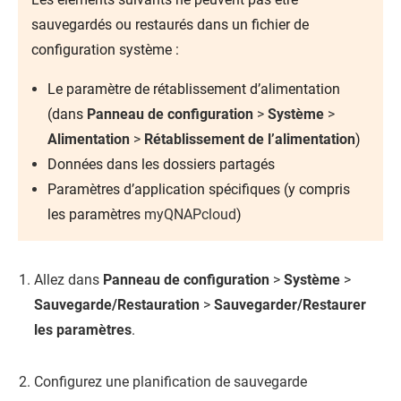
sauvegardés ou restaurés dans un fichier de
configuration système :
Le paramètre de rétablissement d’alimentation
(dans
Panneau de configuration
>
Système
>
Alimentation
>
Rétablissement de l’alimentation
)
Données dans les dossiers partagés
Paramètres d’application spécifiques (y compris
les paramètres
myQNAPcloud
)
Allez dans
Panneau de configuration
>
Système
>
Sauvegarde/Restauration
>
Sauvegarder/Restaurer
les paramètres
.
Configurez une planification de sauvegarde