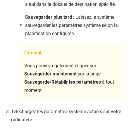
situé dans le dossier de destination spécifié.
Sauvegarder plus tard
: Laissez le système
sauvegarder les paramètres système selon la
planification configurée.
Conseil :
Vous pouvez également cliquer sur
Sauvegarder maintenant
sur la page
Sauvegarde/Rétablir les paramètres
à tout
moment.
Téléchargez les paramètres système actuels sur votre
ordinateur.