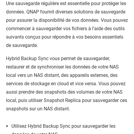
Une sauvegarde régulière est essentielle pour protéger les
données.
QNAP
fournit diverses solutions de sauvegarde
pour assurer la disponibilité de vos données. Vous pouvez
commencer à sauvegarder vos fichiers à l’aide des outils
suivants conçus pour répondre à vos besoins essentiels
de sauvegarde.
Hybrid Backup Sync vous permet de sauvegarder,
restaurer et de synchroniser les données de votre NAS
local vers un NAS distant, des appareils externes, des
services de stockage en cloud et vice versa. Vous pouvez
aussi prendre des snapshots des volumes de votre NAS
local, puis utiliser Snapshot Replica pour sauvegarder ces
snapshots sur un NAS distant.
Utilisez Hybrid Backup Sync pour sauvegarder les