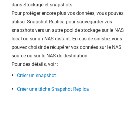
dans Stockage et snapshots.
Pour protéger encore plus vos données, vous pouvez
utiliser Snapshot Replica pour sauvegarder vos
snapshots vers un autre pool de stockage sur le NAS
local ou sur un NAS distant. En cas de sinistre, vous
pouvez choisir de récupérer vos données sur le NAS
source ou sur le NAS de destination.
Pour des détails, voir :
Créer un snapshot
Créer une tâche Snapshot Replica