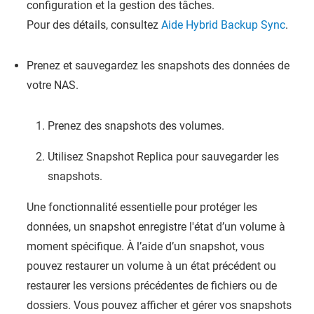
configuration et la gestion des tâches.
Pour des détails, consultez
Aide Hybrid Backup Sync
.
Prenez et sauvegardez les snapshots des données de
votre NAS.
Prenez des snapshots des volumes.
Utilisez Snapshot Replica pour sauvegarder les
snapshots.
Une fonctionnalité essentielle pour protéger les
données, un snapshot enregistre l'état d’un volume à
moment spécifique. À l’aide d’un snapshot, vous
pouvez restaurer un volume à un état précédent ou
restaurer les versions précédentes de fichiers ou de
dossiers. Vous pouvez afficher et gérer vos snapshots