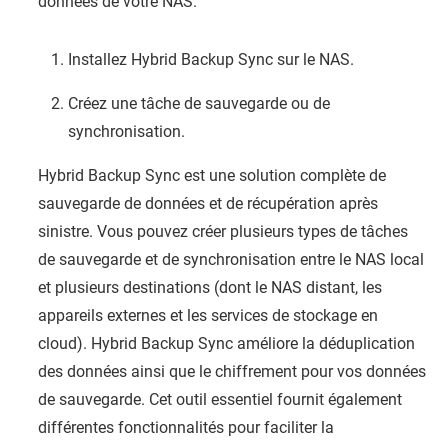
données de votre NAS.
Installez Hybrid Backup Sync sur le NAS.
Créez une tâche de sauvegarde ou de
synchronisation.
Hybrid Backup Sync est une solution complète de
sauvegarde de données et de récupération après
sinistre. Vous pouvez créer plusieurs types de tâches
de sauvegarde et de synchronisation entre le NAS local
et plusieurs destinations (dont le NAS distant, les
appareils externes et les services de stockage en
cloud). Hybrid Backup Sync améliore la déduplication
des données ainsi que le chiffrement pour vos données
de sauvegarde. Cet outil essentiel fournit également
différentes fonctionnalités pour faciliter la