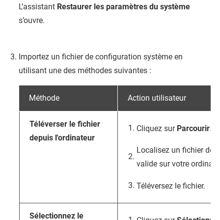
L’assistant
Restaurer les paramètres du système
s’ouvre.
Importez un fichier de configuration système en
utilisant une des méthodes suivantes :
Méthode
Action utilisateur
Téléverser le fichier
Cliquez sur
Parcourir
.
depuis l'ordinateur
Localisez un fichier de 
valide sur votre ordinate
Téléversez le fichier.
Sélectionnez le