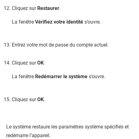
Cliquez sur
Restaurer
.
La fenêtre
Vérifiez votre identité
s’ouvre.
Entrez votre mot de passe du compte actuel.
Cliquez sur
OK
.
La fenêtre
Redémarrer le système
s’ouvre.
Cliquez sur
OK
.
Le système restaure les paramètres système spécifiés et
redémarre l’appareil.