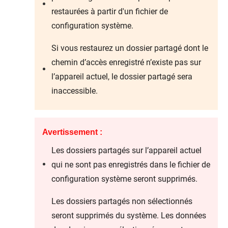
restaurées à partir d'un fichier de
configuration système.
Si vous restaurez un dossier partagé dont le
chemin d’accès enregistré n’existe pas sur
l’appareil actuel, le dossier partagé sera
inaccessible.
Avertissement :
Les dossiers partagés sur l’appareil actuel
qui ne sont pas enregistrés dans le fichier de
configuration système seront supprimés.
Les dossiers partagés non sélectionnés
seront supprimés du système. Les données