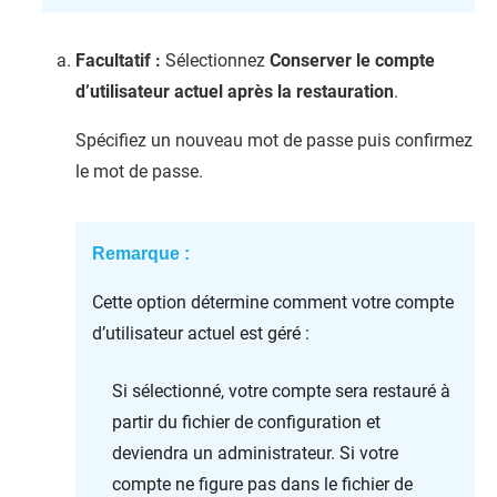
Facultatif :
Sélectionnez
Conserver le compte
d’utilisateur actuel après la restauration
.
Spécifiez un nouveau mot de passe puis confirmez
le mot de passe.
Remarque :
Cette option détermine comment votre compte
d’utilisateur actuel est géré :
Si sélectionné, votre compte sera restauré à
partir du fichier de configuration et
deviendra un administrateur. Si votre
compte ne figure pas dans le fichier de