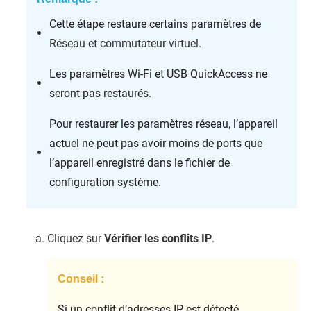
Cette étape restaure certains paramètres de
Réseau et commutateur virtuel
.
Les paramètres Wi-Fi et USB QuickAccess ne
seront pas restaurés.
Pour restaurer les paramètres réseau, l’appareil
actuel ne peut pas avoir moins de ports que
l’appareil enregistré dans le fichier de
configuration système.
Cliquez sur
Vérifier les conflits IP
.
Conseil :
Si un conflit d’adresses IP est détecté,