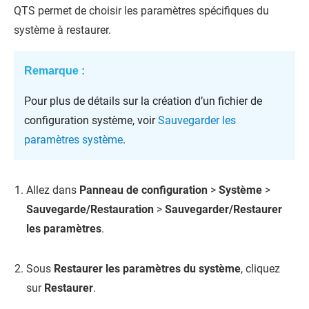
QTS
permet de choisir les paramètres spécifiques du
système à restaurer.
Remarque :
Pour plus de détails sur la création d’un fichier de
configuration système, voir
Sauvegarder les
paramètres système
.
Allez dans
Panneau de configuration
>
Système
>
Sauvegarde/Restauration
>
Sauvegarder/Restaurer
les paramètres
.
Sous
Restaurer les paramètres du système
, cliquez
sur
Restaurer
.