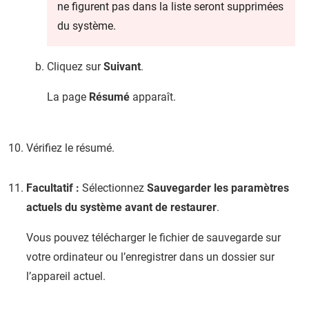
ne figurent pas dans la liste seront supprimées
du système.
Cliquez sur
Suivant
.
La page
Résumé
apparaît.
Vérifiez le résumé.
Facultatif :
Sélectionnez
Sauvegarder les paramètres
actuels du système avant de restaurer
.
Vous pouvez télécharger le fichier de sauvegarde sur
votre ordinateur ou l’enregistrer dans un dossier sur
l’appareil actuel.