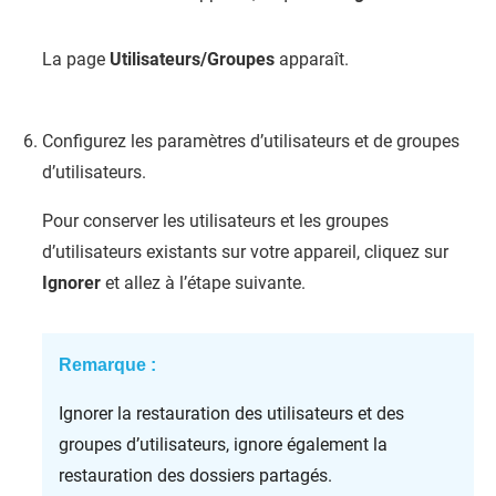
La page
Utilisateurs/Groupes
apparaît.
Configurez les paramètres d’utilisateurs et de groupes
d’utilisateurs.
Pour conserver les utilisateurs et les groupes
d’utilisateurs existants sur votre appareil, cliquez sur
Ignorer
et allez à l’étape suivante.
Remarque :
Ignorer la restauration des utilisateurs et des
groupes d’utilisateurs, ignore également la
restauration des dossiers partagés.