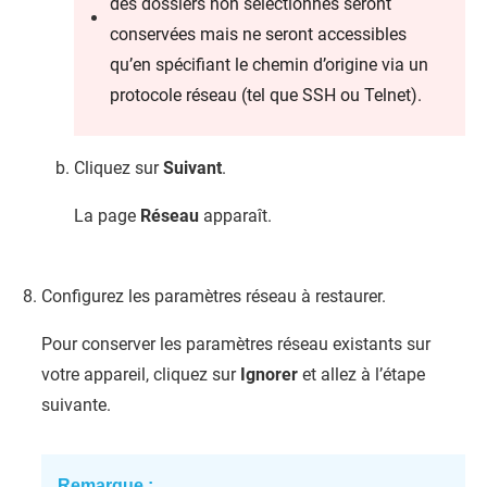
des dossiers non sélectionnés seront
conservées mais ne seront accessibles
qu’en spécifiant le chemin d’origine via un
protocole réseau (tel que SSH ou Telnet).
Cliquez sur
Suivant
.
La page
Réseau
apparaît.
Configurez les paramètres réseau à restaurer.
Pour conserver les paramètres réseau existants sur
votre appareil, cliquez sur
Ignorer
et allez à l’étape
suivante.
Remarque :