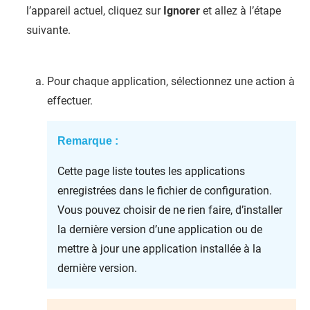
l’appareil actuel, cliquez sur
Ignorer
et allez à l’étape
suivante.
Pour chaque application, sélectionnez une action à
effectuer.
Remarque :
Cette page liste toutes les applications
enregistrées dans le fichier de configuration.
Vous pouvez choisir de ne rien faire, d’installer
la dernière version d’une application ou de
mettre à jour une application installée à la
dernière version.