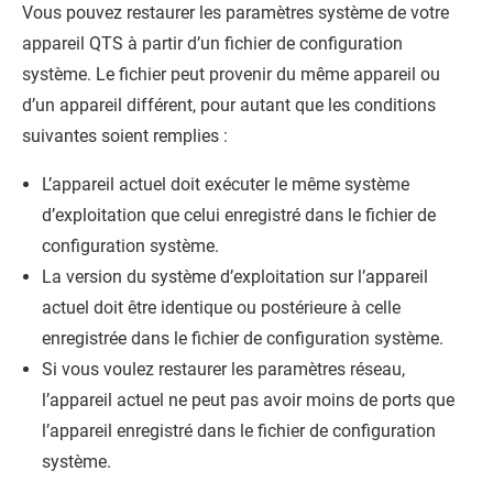
Vous pouvez restaurer les paramètres système de votre
appareil
QTS
à partir d’un fichier de configuration
système. Le fichier peut provenir du même appareil ou
d’un appareil différent, pour autant que les conditions
suivantes soient remplies :
L’appareil actuel doit exécuter le même système
d’exploitation que celui enregistré dans le fichier de
configuration système.
La version du système d’exploitation sur l’appareil
actuel doit être identique ou postérieure à celle
enregistrée dans le fichier de configuration système.
Si vous voulez restaurer les paramètres réseau,
l’appareil actuel ne peut pas avoir moins de ports que
l’appareil enregistré dans le fichier de configuration
système.