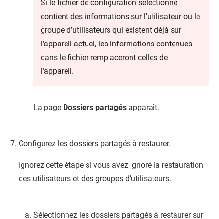
Si le fichier de configuration sélectionné
contient des informations sur l’utilisateur ou le
groupe d’utilisateurs qui existent déjà sur
l’appareil actuel, les informations contenues
dans le fichier remplaceront celles de
l’appareil.
La page
Dossiers partagés
apparaît.
Configurez les dossiers partagés à restaurer.
Ignorez cette étape si vous avez ignoré la restauration
des utilisateurs et des groupes d’utilisateurs.
Sélectionnez les dossiers partagés à restaurer sur