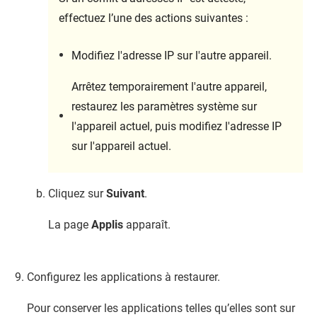
effectuez l’une des actions suivantes :
Modifiez l'adresse IP sur l'autre appareil.
Arrêtez temporairement l'autre appareil,
restaurez les paramètres système sur
l'appareil actuel, puis modifiez l'adresse IP
sur l'appareil actuel.
Cliquez sur
Suivant
.
La page
Applis
apparaît.
Configurez les applications à restaurer.
Pour conserver les applications telles qu’elles sont sur