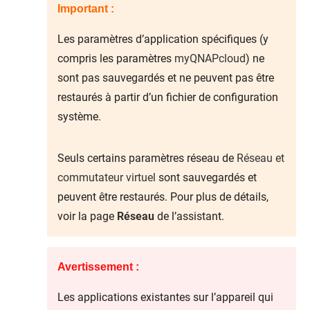
Important :
Les paramètres d’application spécifiques (y
compris les paramètres
myQNAPcloud
) ne
sont pas sauvegardés et ne peuvent pas être
restaurés à partir d’un fichier de configuration
système.
Seuls certains paramètres réseau de
Réseau et
commutateur virtuel
sont sauvegardés et
peuvent être restaurés. Pour plus de détails,
voir la page
Réseau
de l’assistant.
Avertissement :
Les applications existantes sur l’appareil qui