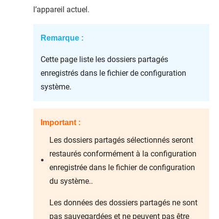
l’appareil actuel.
Remarque :
Cette page liste les dossiers partagés
enregistrés dans le fichier de configuration
système.
Important :
Les dossiers partagés sélectionnés seront
restaurés conformément à la configuration
enregistrée dans le fichier de configuration
du système..
Les données des dossiers partagés ne sont
pas sauvegardées et ne peuvent pas être