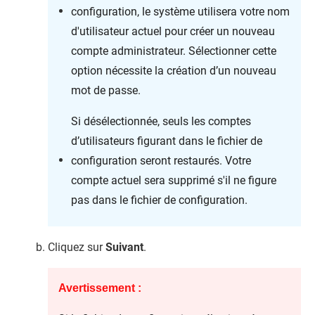
configuration, le système utilisera votre nom
d'utilisateur actuel pour créer un nouveau
compte administrateur. Sélectionner cette
option nécessite la création d’un nouveau
mot de passe.
Si désélectionnée, seuls les comptes
d’utilisateurs figurant dans le fichier de
configuration seront restaurés. Votre
compte actuel sera supprimé s'il ne figure
pas dans le fichier de configuration.
Cliquez sur
Suivant
.
Avertissement :