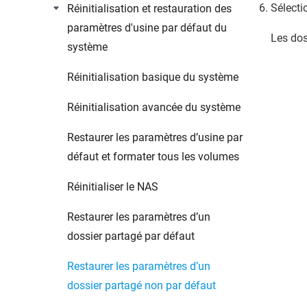
Sélect
Réinitialisation et restauration des
paramètres d'usine par défaut du
Les dos
système
Réinitialisation basique du système
Réinitialisation avancée du système
Restaurer les paramètres d’usine par
défaut et formater tous les volumes
Réinitialiser le NAS
Restaurer les paramètres d’un
dossier partagé par défaut
Restaurer les paramètres d’un
dossier partagé non par défaut