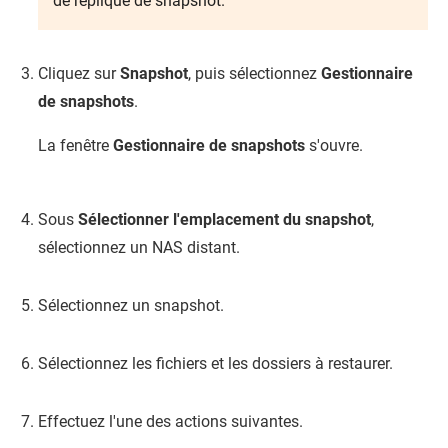
de réplique de snapshot.
Cliquez sur
Snapshot
, puis sélectionnez
Gestionnaire
de snapshots
.
La fenêtre
Gestionnaire de snapshots
s'ouvre.
Sous
Sélectionner l'emplacement du snapshot
,
sélectionnez un NAS distant.
Sélectionnez un snapshot.
Sélectionnez les fichiers et les dossiers à restaurer.
Effectuez l'une des actions suivantes.