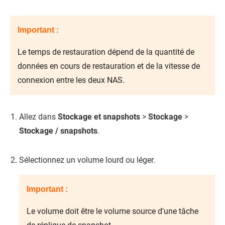
Important :
Le temps de restauration dépend de la quantité de
données en cours de restauration et de la vitesse de
connexion entre les deux NAS.
Allez dans
Stockage et snapshots
>
Stockage
>
Stockage / snapshots
.
Sélectionnez un volume lourd ou léger.
Important :
Le volume doit être le volume source d'une tâche