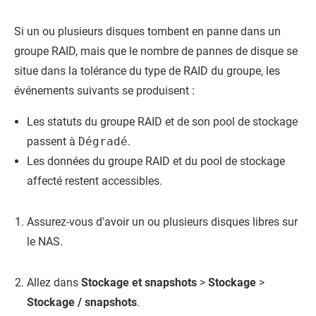
Si un ou plusieurs disques tombent en panne dans un
groupe RAID, mais que le nombre de pannes de disque se
situe dans la tolérance du type de RAID du groupe, les
événements suivants se produisent :
Les statuts du groupe RAID et de son pool de stockage
passent à
Dégradé
.
Les données du groupe RAID et du pool de stockage
affecté restent accessibles.
Assurez-vous d'avoir un ou plusieurs disques libres sur
le NAS.
Allez dans
Stockage et snapshots
>
Stockage
>
Stockage / snapshots
.