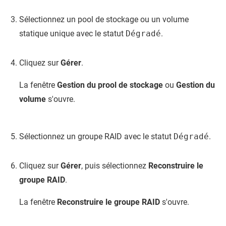
Sélectionnez un pool de stockage ou un volume
statique unique avec le statut
Dégradé
.
Cliquez sur
Gérer
.
La fenêtre
Gestion du prool de stockage
ou
Gestion du
volume
s'ouvre.
Sélectionnez un groupe RAID avec le statut
Dégradé
.
Cliquez sur
Gérer
, puis sélectionnez
Reconstruire le
groupe RAID
.
La fenêtre
Reconstruire le groupe RAID
s'ouvre.