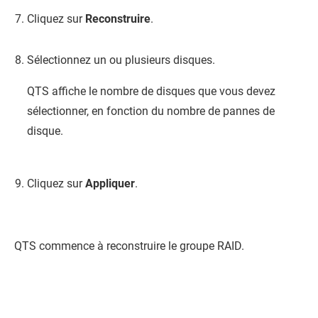
Cliquez sur
Reconstruire
.
Sélectionnez un ou plusieurs disques.
QTS
affiche le nombre de disques que vous devez
sélectionner, en fonction du nombre de pannes de
disque.
Cliquez sur
Appliquer
.
QTS
commence à reconstruire le groupe RAID.