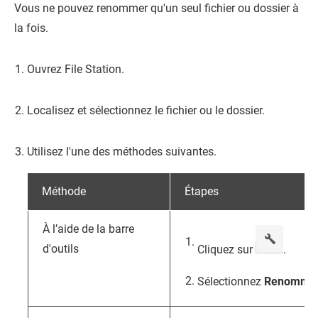
Vous ne pouvez renommer qu'un seul fichier ou dossier à
la fois.
Ouvrez
File Station
.
Localisez et sélectionnez le fichier ou le dossier.
Utilisez l'une des méthodes suivantes.
Méthode
Étapes
À l’aide de la barre
d'outils
Cliquez sur
.
Sélectionnez
Renomme