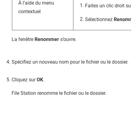
À l’aide du menu
Faites un clic droit sur le
contextuel
Sélectionnez
Renomme
La fenêtre
Renommer
s’ouvre.
Spécifiez un nouveau nom pour le fichier ou le dossier.
Cliquez sur
OK
.
File Station
renomme le fichier ou le dossier.