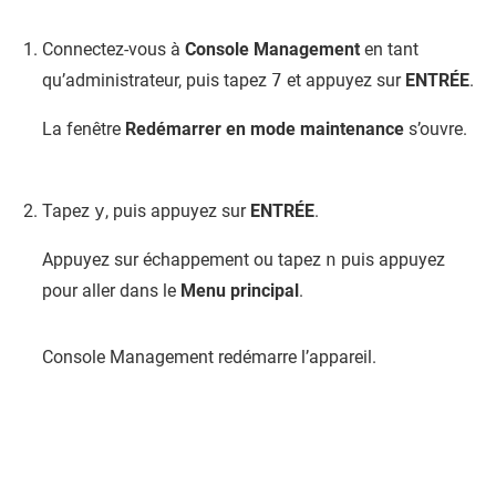
Connectez-vous à
Console Management
en tant
qu’administrateur, puis tapez
7
et appuyez sur
ENTRÉE
.
La fenêtre
Redémarrer en mode maintenance
s’ouvre.
Tapez
y
, puis appuyez sur
ENTRÉE
.
Appuyez sur échappement ou tapez
n
puis appuyez
pour aller dans le
Menu principal
.
Console Management
redémarre l’appareil.