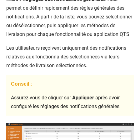
permet de définir rapidement des règles générales des
notifications. À partir de la liste, vous pouvez sélectionner
ou désélectionner, puis appliquer les méthodes de
livraison pour chaque fonctionnalité ou application
QTS
.
Les utilisateurs reçoivent uniquement des notifications
relatives aux fonctionnalités sélectionnées via leurs
méthodes de livraison sélectionnées.
Conseil :
Assurez-vous de cliquer sur
Appliquer
après avoir
configuré les réglages des notifications générales.