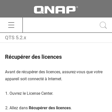
QTS 5.2.x
Récupérer des licences
Avant de récupérer des licences, assurez-vous que votre
appareil soit connecté à Internet.
Ouvrez le License Center.
Allez dans
Récupérer des licences
.