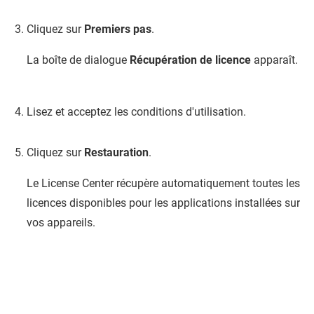
Cliquez sur
Premiers pas
.
La boîte de dialogue
Récupération de licence
apparaît.
Lisez et acceptez les conditions d'utilisation.
Cliquez sur
Restauration
.
Le License Center récupère automatiquement toutes les
licences disponibles pour les applications installées sur
vos appareils.