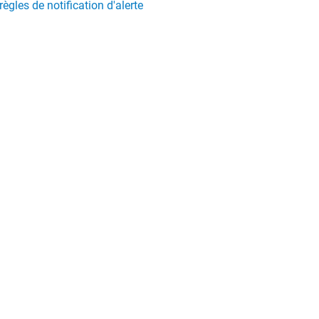
règles de notification d'alerte