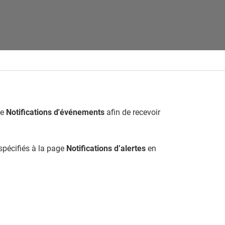
ge
Notifications d'événements
afin de recevoir
 spécifiés à la page
Notifications d’alertes
en