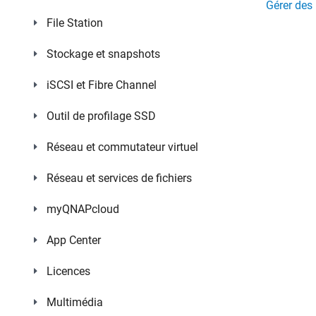
Gérer des 
File Station
Stockage et snapshots
iSCSI et Fibre Channel
Outil de profilage SSD
Réseau et commutateur virtuel
Réseau et services de fichiers
myQNAPcloud
App Center
Licences
Multimédia