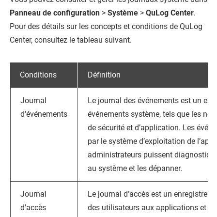
Panneau de configuration
>
Système
>
QuLog Center
.
Pour des détails sur les concepts et conditions de
QuLog
Center
, consultez le tableau suivant.
Conditions
Définition
Journal
Le journal des événements est un enr
d'événements
événements système, tels que les noti
de sécurité et d’application. Les évé
par le système d’exploitation de l’appa
administrateurs puissent diagnostique
au système et les dépanner.
Journal
Le journal d’accès est un enregistreme
d'accès
des utilisateurs aux applications et au