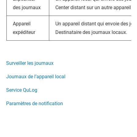
des journaux
Center
distant sur un autre appareil o
Appareil
Un appareil distant qui envoie des jou
expéditeur
Destinataire des journaux locaux.
Surveiller les journaux
Journaux de l’appareil local
Service QuLog
Paramètres de notification