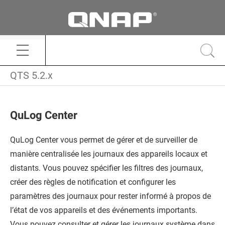
QTS 5.2.x
QuLog Center
QuLog Center
vous permet de gérer et de surveiller de
manière centralisée les journaux des appareils locaux et
distants. Vous pouvez spécifier les filtres des journaux,
créer des règles de notification et configurer les
paramètres des journaux pour rester informé à propos de
l’état de vos appareils et des événements importants.
Vous pouvez consulter et gérer les journaux système dans