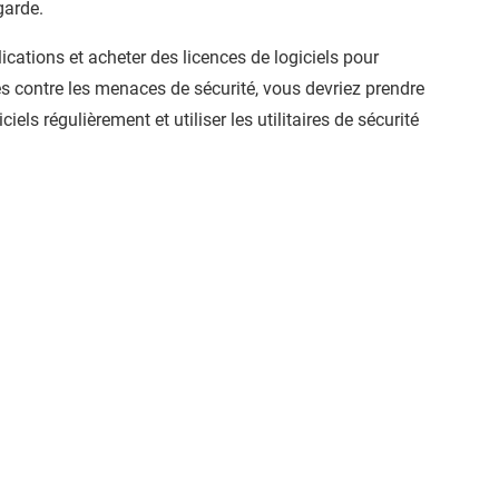
garde.
ications et acheter des licences de logiciels pour
es contre les menaces de sécurité, vous devriez prendre
ls régulièrement et utiliser les utilitaires de sécurité