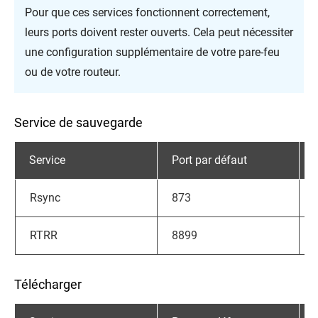
Pour que ces services fonctionnent correctement,
leurs ports doivent rester ouverts. Cela peut nécessiter
une configuration supplémentaire de votre pare-feu
ou de votre routeur.
Service de sauvegarde
Service
Port par défaut
Rsync
873
RTRR
8899
Télécharger