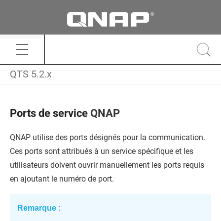
QTS 5.2.x
Ports de service
QNAP
QNAP
utilise des ports désignés pour la communication.
Ces ports sont attribués à un service spécifique et les
utilisateurs doivent ouvrir manuellement les ports requis
en ajoutant le numéro de port.
Remarque :