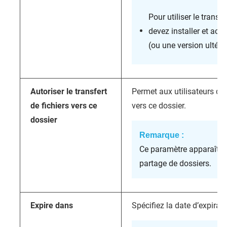
Pour utiliser le trans
devez installer et acti
(ou une version ultérie
Autoriser le transfert
Permet aux utilisateurs de 
de fichiers vers ce
vers ce dossier.
dossier
Remarque :
Ce paramètre apparaît u
partage de dossiers.
Expire dans
Spécifiez la date d’expirati