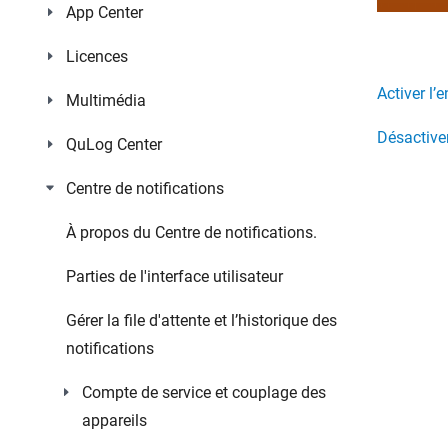
App Center
Licences
Activer l’
Multimédia
Désactive
QuLog Center
Centre de notifications
À propos du Centre de notifications.
Parties de l'interface utilisateur
Gérer la file d'attente et l’historique des
notifications
Compte de service et couplage des
appareils