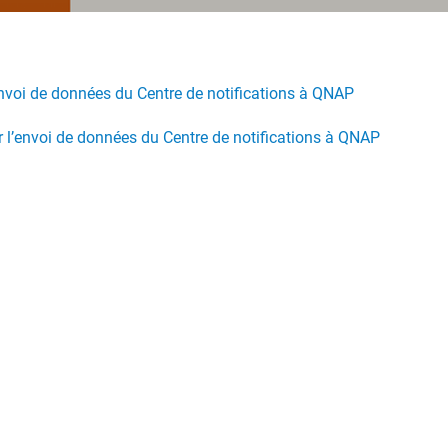
envoi de données du Centre de notifications à QNAP
r l’envoi de données du Centre de notifications à QNAP