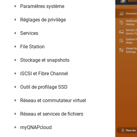
Paramètres système
Réglages de privilège
Services
File Station
Stockage et snapshots
iSCSI et Fibre Channel
Outil de profilage SSD
Réseau et commutateur virtuel
Réseau et services de fichiers
myQNAPcloud