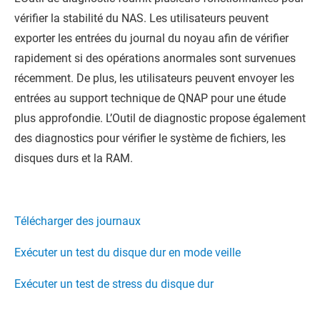
vérifier la stabilité du NAS. Les utilisateurs peuvent
exporter les entrées du journal du noyau afin de vérifier
rapidement si des opérations anormales sont survenues
récemment. De plus, les utilisateurs peuvent envoyer les
entrées au support technique de
QNAP
pour une étude
plus approfondie. L’Outil de diagnostic propose également
des diagnostics pour vérifier le système de fichiers, les
disques durs et la RAM.
Télécharger des journaux
Exécuter un test du disque dur en mode veille
Exécuter un test de stress du disque dur