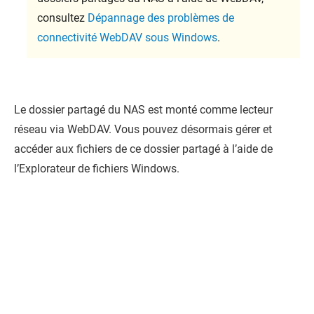
consultez
Dépannage des problèmes de
connectivité WebDAV sous Windows
.
Le dossier partagé du NAS est monté comme lecteur
réseau via WebDAV. Vous pouvez désormais gérer et
accéder aux fichiers de ce dossier partagé à l’aide de
l’Explorateur de fichiers Windows.