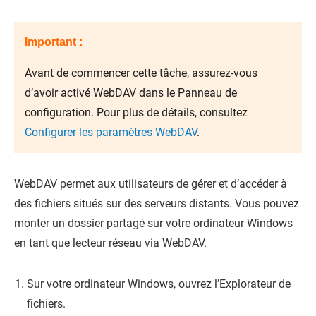
Important :
Avant de commencer cette tâche, assurez-vous
d’avoir activé WebDAV dans le Panneau de
configuration. Pour plus de détails, consultez
Configurer les paramètres WebDAV
.
WebDAV permet aux utilisateurs de gérer et d’accéder à
des fichiers situés sur des serveurs distants. Vous pouvez
monter un dossier partagé sur votre ordinateur Windows
en tant que lecteur réseau via WebDAV.
Sur votre ordinateur Windows, ouvrez l’Explorateur de
fichiers.