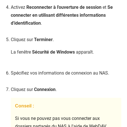
Activez
Reconnecter à l'ouverture de session
et
Se
connecter en utilisant différentes informations
d'identification
.
Cliquez sur
Terminer
.
La fenêtre
Sécurité de Windows
apparaît.
Spécifiez vos informations de connexion au NAS.
Cliquez sur
Connexion
.
Conseil :
Si vous ne pouvez pas vous connecter aux
dossiers partagés du NAS à l'aide de WebDAV,