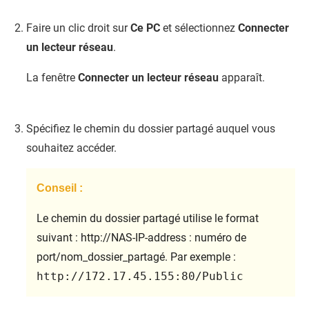
Faire un clic droit sur
Ce PC
et sélectionnez
Connecter
un lecteur réseau
.
La fenêtre
Connecter un lecteur réseau
apparaît.
Spécifiez le chemin du dossier partagé auquel vous
souhaitez accéder.
Conseil :
Le chemin du dossier partagé utilise le format
suivant : http://NAS-IP-address : numéro de
port/nom_dossier_partagé. Par exemple :
http://172.17.45.155:80/Public