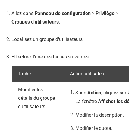
Allez dans
Panneau de configuration
>
Privilège
>
Groupes d'utilisateurs
.
Localisez un groupe d'utilisateurs.
Effectuez l'une des tâches suivantes.
Tâche
Action utilisateur
Modifier les
Sous
Action
, cliquez sur
détails du groupe
La fenêtre
Afficher les déta
d'utilisateurs
Modifier la description.
Modifier le quota.