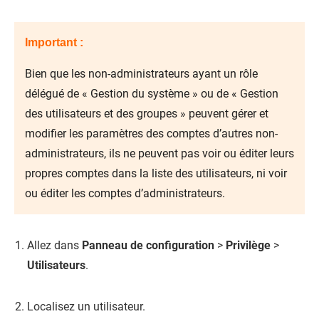
Important :
Bien que les non-administrateurs ayant un rôle
délégué de « Gestion du système » ou de « Gestion
des utilisateurs et des groupes » peuvent gérer et
modifier les paramètres des comptes d’autres non-
administrateurs, ils ne peuvent pas voir ou éditer leurs
propres comptes dans la liste des utilisateurs, ni voir
ou éditer les comptes d’administrateurs.
Allez dans
Panneau de configuration
>
Privilège
>
Utilisateurs
.
Localisez un utilisateur.