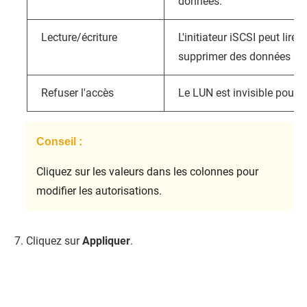
données.
Lecture/écriture
L'initiateur iSCSI peut lire, 
supprimer des données sur
Refuser l'accès
Le LUN est invisible pour l'
Conseil :
Cliquez sur les valeurs dans les colonnes pour
modifier les autorisations.
Cliquez sur
Appliquer
.