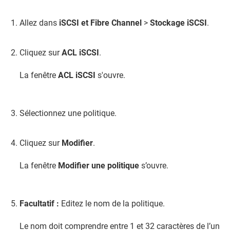
Allez dans
iSCSI et Fibre Channel
>
Stockage iSCSI
.
Cliquez sur
ACL iSCSI
.
La fenêtre
ACL iSCSI
s'ouvre.
Sélectionnez une politique.
Cliquez sur
Modifier
.
La fenêtre
Modifier une politique
s’ouvre.
Facultatif :
Editez le nom de la politique.
Le nom doit comprendre entre 1 et 32 caractères de l’un