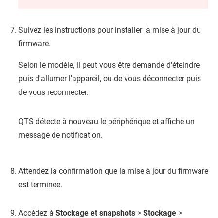
Suivez les instructions pour installer la mise à jour du
firmware.
Selon le modèle, il peut vous être demandé d'éteindre
puis d'allumer l'appareil, ou de vous déconnecter puis
de vous reconnecter.
QTS
détecte à nouveau le périphérique et affiche un
message de notification.
Attendez la confirmation que la mise à jour du firmware
est terminée.
Accédez à
Stockage et snapshots
>
Stockage
>