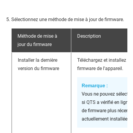
Sélectionnez une méthode de mise à jour de firmware.
Méthode de mise à
Description
jour du firmware
Installer la dernière
Téléchargez et installez la
version du firmware
firmware de l'appareil.
Remarque :
Vous ne pouvez sélectio
si
QTS
a vérifié en ligne
de firmware plus récente
actuellement installée su