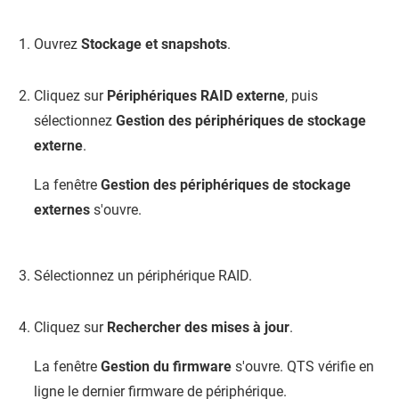
Ouvrez
Stockage et snapshots
.
Cliquez sur
Périphériques RAID externe
, puis
sélectionnez
Gestion des périphériques de stockage
externe
.
La fenêtre
Gestion des périphériques de stockage
externes
s'ouvre.
Sélectionnez un périphérique RAID.
Cliquez sur
Rechercher des mises à jour
.
La fenêtre
Gestion du firmware
s'ouvre.
QTS
vérifie en
ligne le dernier firmware de périphérique.