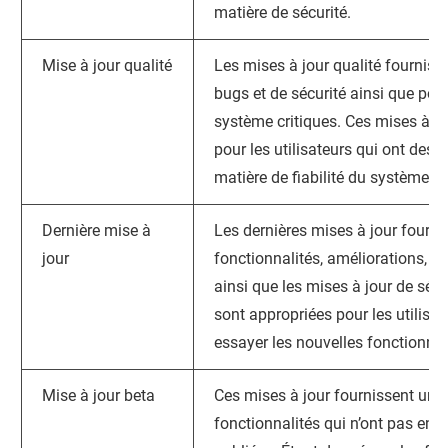
matière de sécurité.
Mise à jour qualité
Les mises à jour qualité fourniss
bugs et de sécurité ainsi que po
système critiques. Ces mises à j
pour les utilisateurs qui ont des 
matière de fiabilité du système.
Dernière mise à
Les dernières mises à jour fourni
jour
fonctionnalités, améliorations, c
ainsi que les mises à jour de sécu
sont appropriées pour les utilisa
essayer les nouvelles fonctionnal
Mise à jour beta
Ces mises à jour fournissent un 
fonctionnalités qui n’ont pas enco