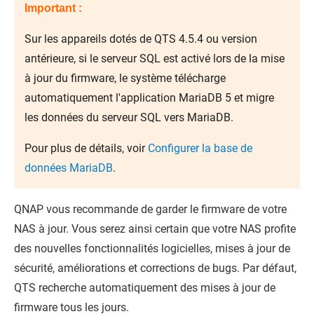
Important :
Sur les appareils dotés de QTS 4.5.4 ou version
antérieure, si le serveur SQL est activé lors de la mise
à jour du firmware, le système télécharge
automatiquement l'application MariaDB 5 et migre
les données du serveur SQL vers MariaDB.
Pour plus de détails, voir
Configurer la base de
données MariaDB
.
QNAP
vous recommande de garder le firmware de votre
NAS à jour. Vous serez ainsi certain que votre NAS profite
des nouvelles fonctionnalités logicielles, mises à jour de
sécurité, améliorations et corrections de bugs. Par défaut,
QTS
recherche automatiquement des mises à jour de
firmware tous les jours.