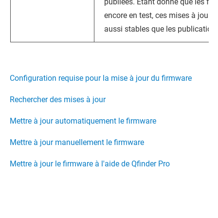
publiées. Étant donné que les fon
encore en test, ces mises à jour 
aussi stables que les publications 
Configuration requise pour la mise à jour du firmware
Rechercher des mises à jour
Mettre à jour automatiquement le firmware
Mettre à jour manuellement le firmware
Mettre à jour le firmware à l'aide de Qfinder Pro