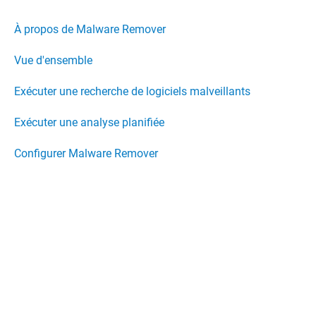
À propos de Malware Remover
Vue d'ensemble
Exécuter une recherche de logiciels malveillants
Exécuter une analyse planifiée
Configurer Malware Remover