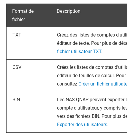
Format de
Description
fichier
TXT
Créez des listes de comptes d'utilisat
éditeur de texte. Pour plus de détail
fichier utilisateur TXT
.
CSV
Créez les listes de comptes d'utilisat
éditeur de feuilles de calcul. Pour plu
consultez
Créer un fichier utilisateu
BIN
Les NAS
QNAP
peuvent exporter les
compte d'utilisateur, y compris les 
vers des fichiers BIN. Pour plus de d
Exporter des utilisateurs
.