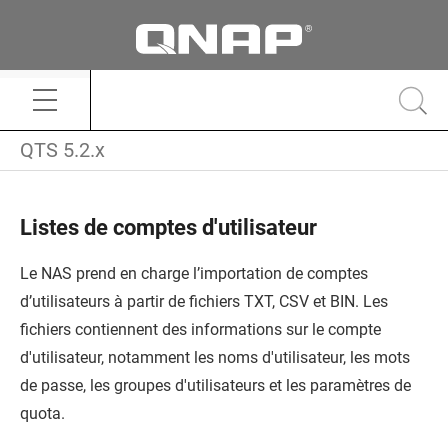
QTS 5.2.x
Listes de comptes d'utilisateur
Le NAS prend en charge l’importation de comptes
d’utilisateurs à partir de fichiers TXT, CSV et BIN. Les
fichiers contiennent des informations sur le compte
d'utilisateur, notamment les noms d'utilisateur, les mots
de passe, les groupes d'utilisateurs et les paramètres de
quota.