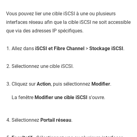
Vous pouvez lier une cible iSCSI à une ou plusieurs
interfaces réseau afin que la cible iSCSI ne soit accessible
que via des adresses IP spécifiques.
Allez dans
iSCSI et Fibre Channel
>
Stockage iSCSI
.
Sélectionnez une cible iSCSI.
Cliquez sur
Action
, puis sélectionnez
Modifier
.
La fenêtre
Modifier une cible iSCSI
s'ouvre.
Sélectionnez
Portail réseau
.