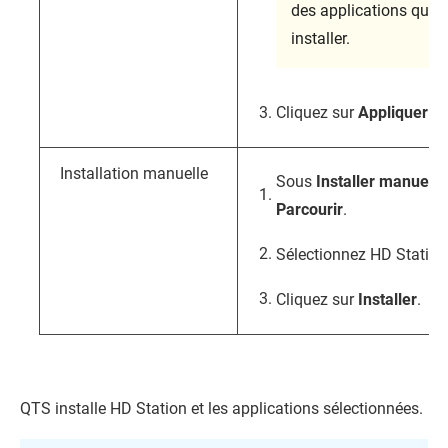
des applications que 
installer.
Cliquez sur
Appliquer
.
Installation manuelle
Sous
Installer manuell
Parcourir
.
Sélectionnez HD Station
Cliquez sur
Installer
.
QTS
installe HD Station et les applications sélectionnées.