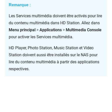
Remarque :
Les Services multimédia doivent être activés pour lire
du contenu multimédia dans HD Station. Allez dans
Menu principal
>
Applications
>
Multimedia Console
pour activer les Services multimédia.
HD Player, Photo Station, Music Station et Video
Station doivent aussi être installés sur le NAS pour
lire du contenu multimédia à partir des applications
respectives.