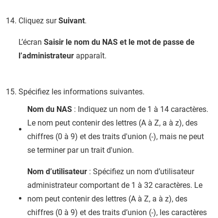
Cliquez sur
Suivant
.
L’écran
Saisir le nom du NAS et le mot de passe de
l’administrateur
apparaît.
Spécifiez les informations suivantes.
Nom du NAS
: Indiquez un nom de 1 à 14 caractères.
Le nom peut contenir des lettres (A à Z, a à z), des
chiffres (0 à 9) et des traits d'union (-), mais ne peut
se terminer par un trait d'union.
Nom d’utilisateur
: Spécifiez un nom d’utilisateur
administrateur comportant de 1 à 32 caractères. Le
nom peut contenir des lettres (A à Z, a à z), des
chiffres (0 à 9) et des traits d’union (-), les caractères