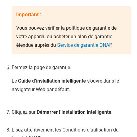
Important :
Vous pouvez vérifier la politique de garantie de
votre appareil ou acheter un plan de garantie
étendue auprès du
Service de garantie QNAP
.
Fermez la page de garantie.
Le
Guide d’installation intelligente
s’ouvre dans le
navigateur Web par défaut.
Cliquez sur
Démarrer l’installation intelligente
.
Lisez attentivement les Conditions d’utilisation du