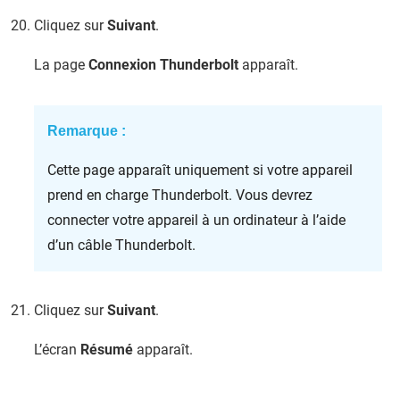
Cliquez sur
Suivant
.
La page
Connexion Thunderbolt
apparaît.
Remarque :
Cette page apparaît uniquement si votre appareil
prend en charge Thunderbolt. Vous devrez
connecter votre appareil à un ordinateur à l’aide
d’un câble Thunderbolt.
Cliquez sur
Suivant
.
L’écran
Résumé
apparaît.