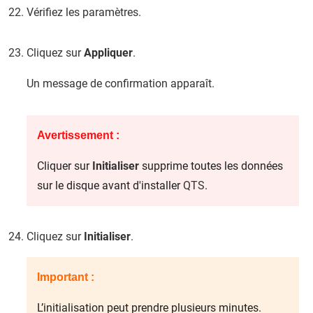
Vérifiez les paramètres.
Cliquez sur
Appliquer
.
Un message de confirmation apparaît.
Avertissement :
Cliquer sur
Initialiser
supprime toutes les données
sur le disque avant d'installer
QTS
.
Cliquez sur
Initialiser
.
Important :
L’initialisation peut prendre plusieurs minutes.