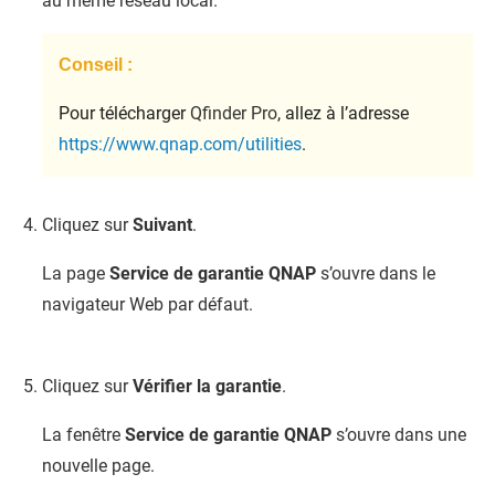
au même réseau local.
Conseil :
Pour télécharger
Qfinder Pro
, allez à l’adresse
https://www.qnap.com/utilities
.
Cliquez sur
Suivant
.
La page
Service de garantie QNAP
s’ouvre dans le
navigateur Web par défaut.
Cliquez sur
Vérifier la garantie
.
La fenêtre
Service de garantie QNAP
s’ouvre dans une
nouvelle page.