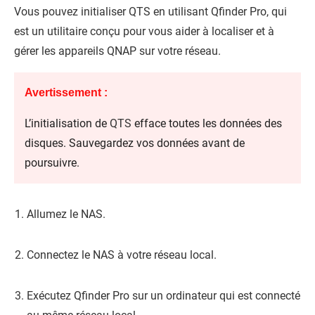
Vous pouvez initialiser
QTS
en utilisant
Qfinder Pro
, qui
est un utilitaire conçu pour vous aider à localiser et à
gérer les appareils
QNAP
sur votre réseau.
Avertissement :
L’initialisation de
QTS
efface toutes les données des
disques. Sauvegardez vos données avant de
poursuivre.
Allumez le NAS.
Connectez le NAS à votre réseau local.
Exécutez
Qfinder Pro
sur un ordinateur qui est connecté