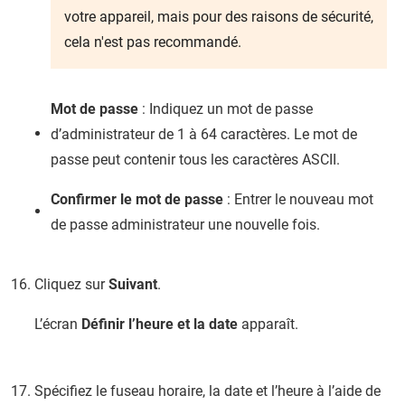
votre appareil, mais pour des raisons de sécurité,
cela n'est pas recommandé.
Mot de passe
: Indiquez un mot de passe
d’administrateur de 1 à 64 caractères. Le mot de
passe peut contenir tous les caractères ASCII.
Confirmer le mot de passe
: Entrer le nouveau mot
de passe administrateur une nouvelle fois.
Cliquez sur
Suivant
.
L’écran
Définir l’heure et la date
apparaît.
Spécifiez le fuseau horaire, la date et l’heure à l’aide de