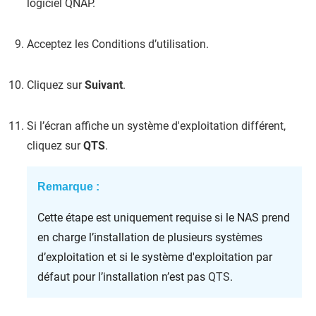
logiciel QNAP.
Acceptez les Conditions d’utilisation.
Cliquez sur
Suivant
.
Si l’écran affiche un système d'exploitation différent,
cliquez sur
QTS
.
Remarque :
Cette étape est uniquement requise si le NAS prend
en charge l’installation de plusieurs systèmes
d’exploitation et si le système d'exploitation par
défaut pour l’installation n’est pas
QTS
.