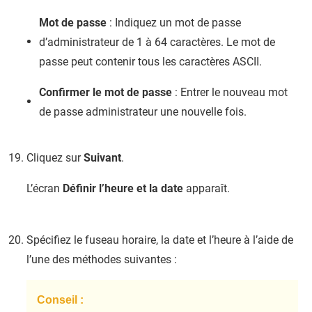
Mot de passe
: Indiquez un mot de passe
d’administrateur de 1 à 64 caractères. Le mot de
passe peut contenir tous les caractères ASCII.
Confirmer le mot de passe
: Entrer le nouveau mot
de passe administrateur une nouvelle fois.
Cliquez sur
Suivant
.
L’écran
Définir l’heure et la date
apparaît.
Spécifiez le fuseau horaire, la date et l’heure à l’aide de
l’une des méthodes suivantes :
Conseil :