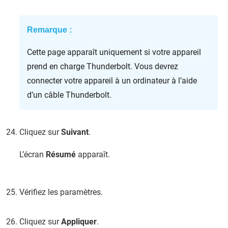
Remarque :
Cette page apparaît uniquement si votre appareil
prend en charge Thunderbolt. Vous devrez
connecter votre appareil à un ordinateur à l’aide
d’un câble Thunderbolt.
Cliquez sur
Suivant
.
L’écran
Résumé
apparaît.
Vérifiez les paramètres.
Cliquez sur
Appliquer
.