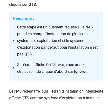
cliquez sur
QTS
.
Remarque :
Cette étape est uniquement requise si le NAS
prend en charge l’installation de plusieurs
systèmes d’exploitation et si le système
d'exploitation par défaut pour l’installation n’est
pas
QTS
.
Si l’écran affiche
QuTS hero
, vous aurez peut-
être besoin de cliquer d’abord sur
Ignorer
.
Le NAS redémarre, puis l’écran d’installation intelligente
affiche
QTS
comme système d'exploitation à installer.