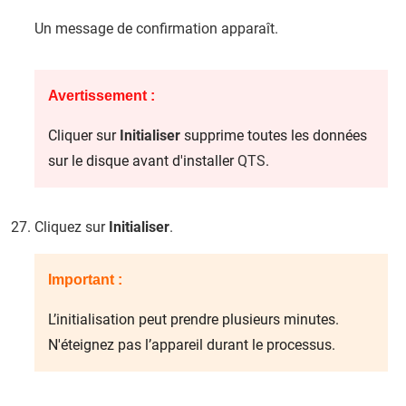
Un message de confirmation apparaît.
Avertissement :
Cliquer sur
Initialiser
supprime toutes les données
sur le disque avant d'installer
QTS
.
Cliquez sur
Initialiser
.
Important :
L’initialisation peut prendre plusieurs minutes.
N'éteignez pas l’appareil durant le processus.