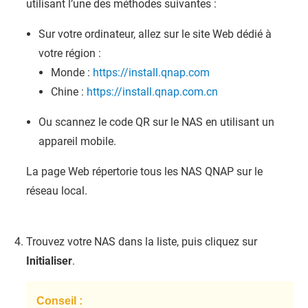
utilisant l’une des méthodes suivantes :
Sur votre ordinateur, allez sur le site Web dédié à
votre région :
Monde :
https://install.qnap.com
Chine :
https://install.qnap.com.cn
Ou scannez le code QR sur le NAS en utilisant un
appareil mobile.
La page Web répertorie tous les NAS
QNAP
sur le
réseau local.
Trouvez votre NAS dans la liste, puis cliquez sur
Initialiser
.
Conseil :