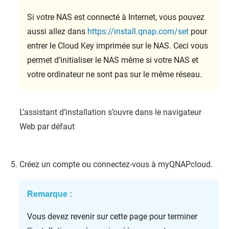
Si votre NAS est connecté à Internet, vous pouvez
aussi allez dans
https://install.qnap.com/set
pour
entrer le Cloud Key imprimée sur le NAS. Ceci vous
permet d’initialiser le NAS même si votre NAS et
votre ordinateur ne sont pas sur le même réseau.
L’assistant d’installation s’ouvre dans le navigateur
Web par défaut
Créez un compte ou connectez-vous à
myQNAPcloud
.
Remarque :
Vous devez revenir sur cette page pour terminer