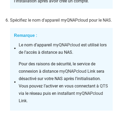
l’installation après avoir créé un compte.
Spécifiez le nom d'appareil
myQNAPcloud
pour le NAS.
Remarque :
Le nom d’appareil
myQNAPcloud
est utilisé lors
de l’accès à distance au NAS.
Pour des raisons de sécurité, le service de
connexion à distance
myQNAPcloud
Link sera
désactivé sur votre NAS après l’initialisation.
Vous pouvez l’activer en vous connectant à
QTS
via le réseau puis en installant
myQNAPcloud
Link.