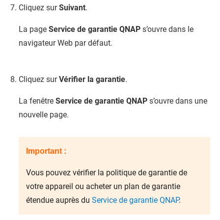
Cliquez sur
Suivant
.
La page
Service de garantie QNAP
s’ouvre dans le
navigateur Web par défaut.
Cliquez sur
Vérifier la garantie
.
La fenêtre
Service de garantie QNAP
s’ouvre dans une
nouvelle page.
Important :
Vous pouvez vérifier la politique de garantie de
votre appareil ou acheter un plan de garantie
étendue auprès du
Service de garantie QNAP
.