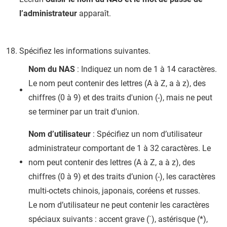
l’administrateur
apparaît.
Spécifiez les informations suivantes.
Nom du NAS
: Indiquez un nom de 1 à 14 caractères.
Le nom peut contenir des lettres (A à Z, a à z), des
chiffres (0 à 9) et des traits d'union (-), mais ne peut
se terminer par un trait d'union.
Nom d’utilisateur
: Spécifiez un nom d’utilisateur
administrateur comportant de 1 à 32 caractères. Le
nom peut contenir des lettres (A à Z, a à z), des
chiffres (0 à 9) et des traits d’union (-), les caractères
multi-octets chinois, japonais, coréens et russes.
Le nom d’utilisateur ne peut contenir les caractères
spéciaux suivants : accent grave (`), astérisque (*),