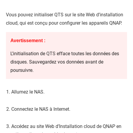
Vous pouvez initialiser
QTS
sur le site Web d’installation
cloud, qui est conçu pour configurer les appareils
QNAP
.
Avertissement :
L’initialisation de
QTS
efface toutes les données des
disques. Sauvegardez vos données avant de
poursuivre.
Allumez le NAS.
Connectez le NAS à Internet.
Accédez au site Web d’Installation cloud de
QNAP
en