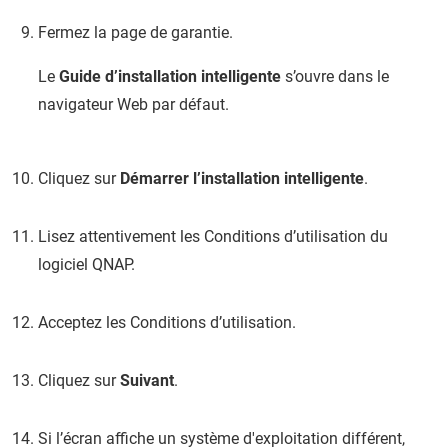
Fermez la page de garantie.
Le
Guide d’installation intelligente
s’ouvre dans le
navigateur Web par défaut.
Cliquez sur
Démarrer l’installation intelligente
.
Lisez attentivement les Conditions d’utilisation du
logiciel QNAP.
Acceptez les Conditions d’utilisation.
Cliquez sur
Suivant
.
Si l’écran affiche un système d'exploitation différent,