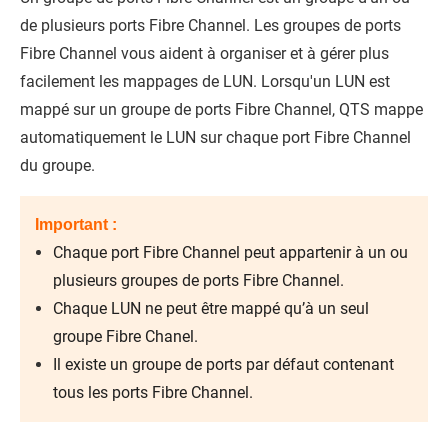
de plusieurs ports Fibre Channel. Les groupes de ports
Fibre Channel vous aident à organiser et à gérer plus
facilement les mappages de LUN. Lorsqu'un LUN est
mappé sur un groupe de ports Fibre Channel,
QTS
mappe
automatiquement le LUN sur chaque port Fibre Channel
du groupe.
Important :
Chaque port Fibre Channel peut appartenir à un ou
plusieurs groupes de ports Fibre Channel.
Chaque LUN ne peut être mappé qu’à un seul
groupe Fibre Chanel.
Il existe un groupe de ports par défaut contenant
tous les ports Fibre Channel.