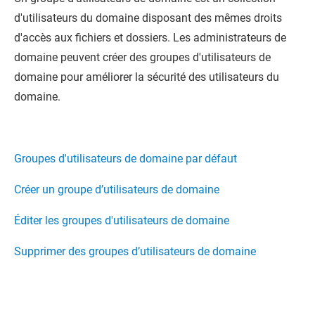
d'utilisateurs du domaine disposant des mêmes droits
d'accès aux fichiers et dossiers. Les administrateurs de
domaine peuvent créer des groupes d'utilisateurs de
domaine pour améliorer la sécurité des utilisateurs du
domaine.
Groupes d'utilisateurs de domaine par défaut
Créer un groupe d’utilisateurs de domaine
Éditer les groupes d'utilisateurs de domaine
Supprimer des groupes d’utilisateurs de domaine