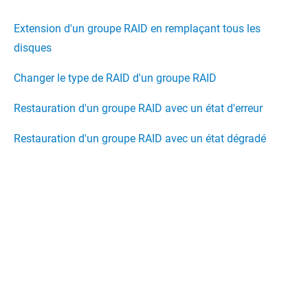
Extension d'un groupe RAID en remplaçant tous les
disques
Changer le type de RAID d'un groupe RAID
Restauration d'un groupe RAID avec un état d'erreur
Restauration d'un groupe RAID avec un état dégradé