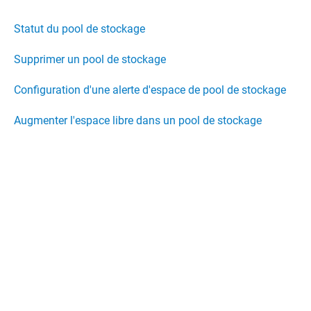
Statut du pool de stockage
Supprimer un pool de stockage
Configuration d'une alerte d'espace de pool de stockage
Augmenter l'espace libre dans un pool de stockage