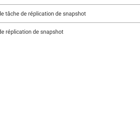
de tâche de réplication de snapshot
de réplication de snapshot