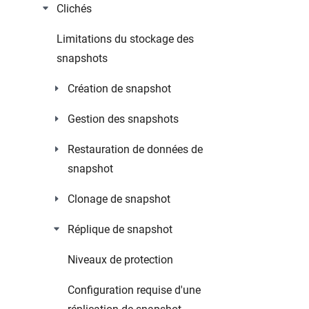
Clichés
Limitations du stockage des
snapshots
Création de snapshot
Gestion des snapshots
Restauration de données de
snapshot
Clonage de snapshot
Réplique de snapshot
Niveaux de protection
Configuration requise d'une