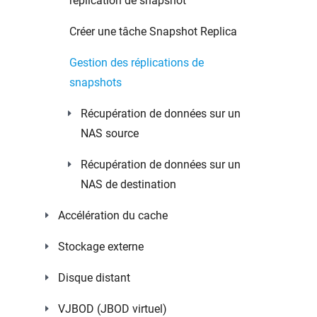
réplication de snapshot
Créer une tâche Snapshot Replica
Gestion des réplications de
snapshots
Récupération de données sur un
NAS source
Récupération de données sur un
NAS de destination
Accélération du cache
Stockage externe
Disque distant
VJBOD (JBOD virtuel)