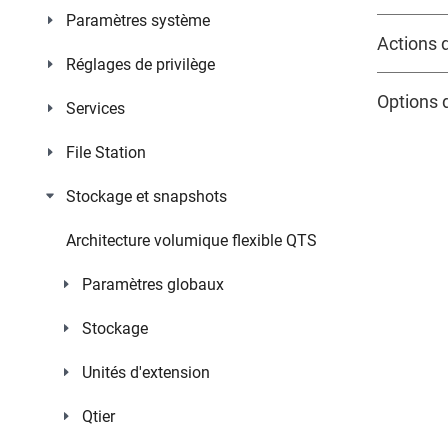
Paramètres système
Actions 
Réglages de privilège
Options 
Services
File Station
Stockage et snapshots
Architecture volumique flexible QTS
Paramètres globaux
Stockage
Unités d'extension
Qtier