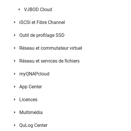
VJBOD Cloud
iSCSI et Fibre Channel
Outil de profilage SSD
Réseau et commutateur virtuel
Réseau et services de fichiers
myQNAPcloud
App Center
Licences
Multimédia
QuLog Center