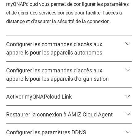
myQNAPcloud vous permet de configurer les paramètres
et de gérer des services conçus pour faciliter l’accès à
distance et d’assurer la sécurité de la connexion.
Configurer les commandes d'accès aux
appareils pour les appareils autonomes
Configurer les commandes d'accès aux
appareils pour les appareils d’organisation
Activer myQNAPcloud Link
Restaurer la connexion à AMIZ Cloud Agent
Configurer les paramètres DDNS