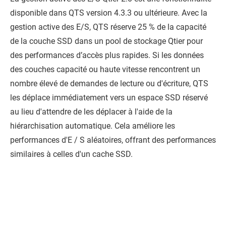
disponible dans
QTS
version 4.3.3 ou ultérieure. Avec la
gestion active des E/S,
QTS
réserve 25 % de la capacité
de la couche SSD dans un pool de stockage Qtier pour
des performances d’accès plus rapides. Si les données
des couches capacité ou haute vitesse rencontrent un
nombre élevé de demandes de lecture ou d'écriture,
QTS
les déplace immédiatement vers un espace SSD réservé
au lieu d'attendre de les déplacer à l'aide de la
hiérarchisation automatique. Cela améliore les
performances d'E / S aléatoires, offrant des performances
similaires à celles d'un cache SSD.