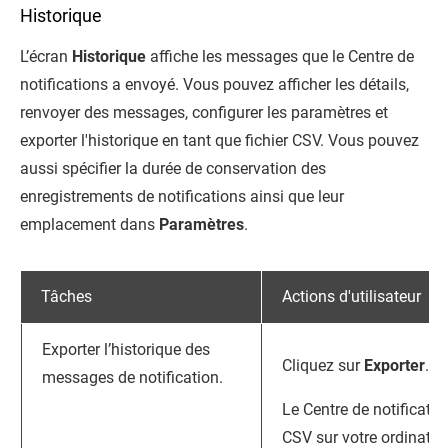
Historique
L’écran
Historique
affiche les messages que le
Centre de
notifications
a envoyé. Vous pouvez afficher les détails,
renvoyer des messages, configurer les paramètres et
exporter l'historique en tant que fichier CSV. Vous pouvez
aussi spécifier la durée de conservation des
enregistrements de notifications ainsi que leur
emplacement dans
Paramètres
.
Tâches
Actions d'utilisateur
Exporter l’historique des
Cliquez sur
Exporter
.
messages de notification.
Le
Centre de notificatio
CSV sur votre ordinateu