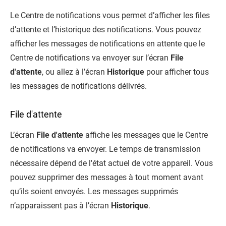
Le
Centre de notifications
vous permet d’afficher les files
d’attente et l’historique des notifications. Vous pouvez
afficher les messages de notifications en attente que le
Centre de notifications
va envoyer sur l’écran
File
d'attente
, ou allez à l’écran
Historique
pour afficher tous
les messages de notifications délivrés.
File d'attente
L’écran
File d'attente
affiche les messages que le
Centre
de notifications
va envoyer. Le temps de transmission
nécessaire dépend de l'état actuel de votre appareil. Vous
pouvez supprimer des messages à tout moment avant
qu’ils soient envoyés. Les messages supprimés
n’apparaissent pas à l’écran
Historique
.