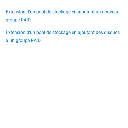
Extension d'un pool de stockage en ajoutant un nouveau
groupe RAID
Extension d'un pool de stockage en ajoutant des disques
à un groupe RAID