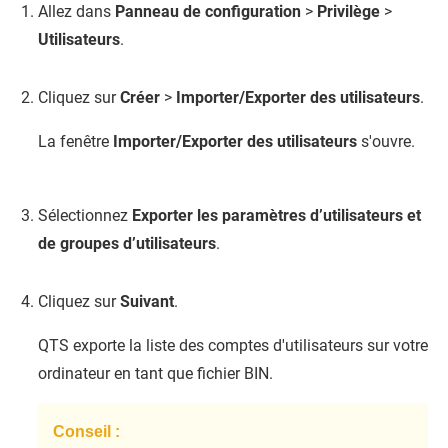
Allez dans
Panneau de configuration
>
Privilège
>
Utilisateurs
.
Cliquez sur
Créer
>
Importer/Exporter des utilisateurs
.
La fenêtre
Importer/Exporter des utilisateurs
s'ouvre.
Sélectionnez
Exporter les paramètres d’utilisateurs et
de groupes d’utilisateurs
.
Cliquez sur
Suivant
.
QTS
exporte la liste des comptes d'utilisateurs sur votre
ordinateur en tant que fichier BIN.
Conseil :