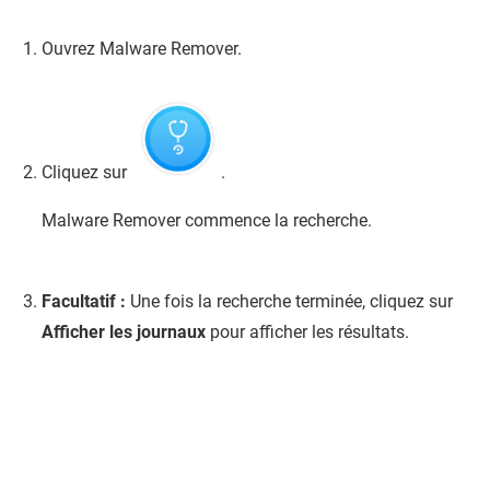
Ouvrez
Malware Remover
.
Cliquez sur
.
Malware Remover
commence la recherche.
Facultatif :
Une fois la recherche terminée, cliquez sur
Afficher les journaux
pour afficher les résultats.